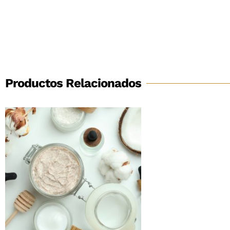
Productos Relacionados