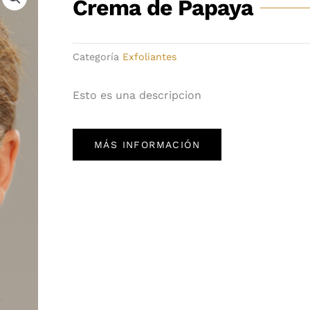
Crema de Papaya
Categoría
Exfoliantes
Esto es una descripcion
MÁS INFORMACIÓN