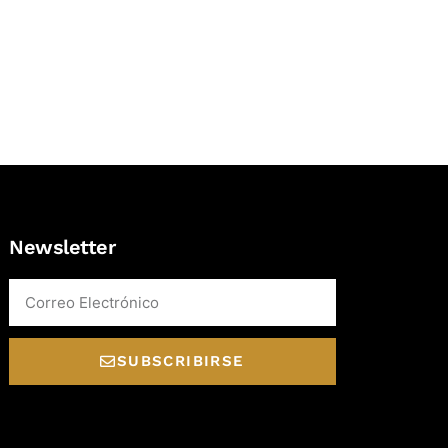
Newsletter
Email
SUBSCRIBIRSE