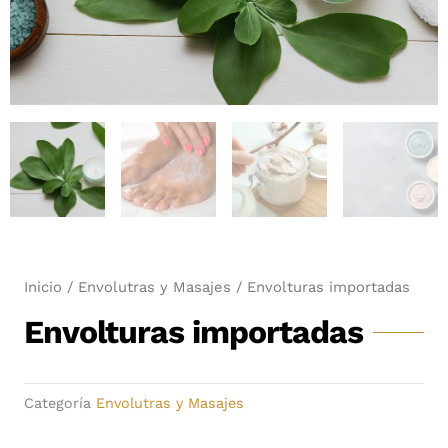
Inicio
/
Envolutras y Masajes
/ Envolturas importadas
Envolturas importadas
Categoría
Envolutras y Masajes