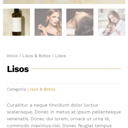
Inicio
/
Lisos & Botox
/ Lisos
Lisos
Categoría
Lisos & Botox
Curabitur a neque tincidunt dolor luctus
scelerisque. Donec in metus at ipsum pellentesque
venenatis. Donec dui lorem, ornare ut urna id,
commodo maximus nisi. Donec feugiat tempus