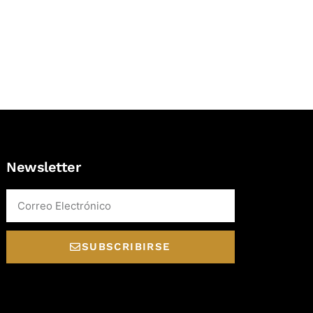
Newsletter
Email
SUBSCRIBIRSE