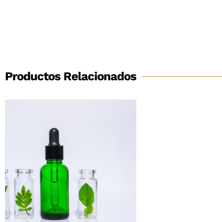
Productos Relacionados