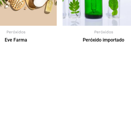
Peróxidos
Peróxidos
Eve Farma
Peróxido importado