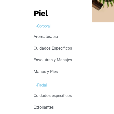
Piel
- Corporal
Aromaterapia
Cuidados Específicos
Envolutras y Masajes
Manos y Pies
- Facial
Cuidados específicos
Exfoliantes