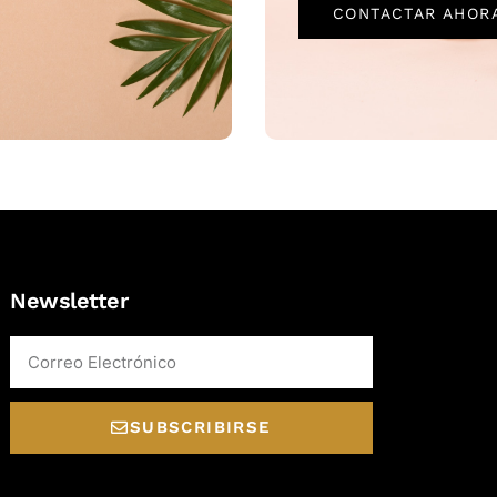
CONTACTAR AHOR
Newsletter
Email
SUBSCRIBIRSE