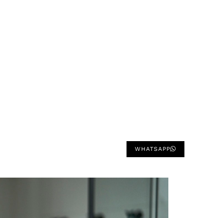
WHATSAPP